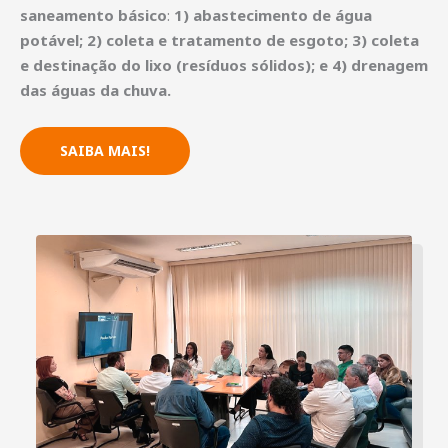
saneamento básico
:
1) abastecimento de água
potável; 2) coleta e tratamento de esgoto; 3) coleta
e destinação do lixo (resíduos sólidos); e 4)
drenagem
das águas da chuva.
SAIBA MAIS!