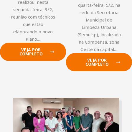
realizou, nesta
quarta-feira, 5/2, na
segunda-feira, 3/2,
sede da Secretaria
reunião com técnicos
Municipal de
que estão
Limpeza Urbana
elaborando o novo
(Semulsp), localizada
Plano....
na Compensa, zona
Oeste da capital....
VEJA POR
COMPLETO
VEJA POR
COMPLETO