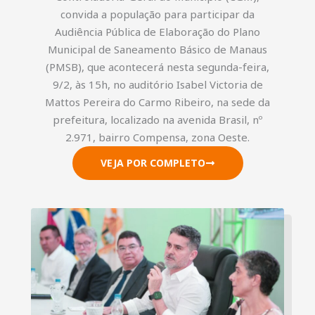
convida a população para participar da
Audiência Pública de Elaboração do Plano
Municipal de Saneamento Básico de Manaus
(PMSB), que acontecerá nesta segunda-feira,
9/2, às 15h, no auditório Isabel Victoria de
Mattos Pereira do Carmo Ribeiro, na sede da
prefeitura, localizado na avenida Brasil, nº
2.971, bairro Compensa, zona Oeste.
VEJA POR COMPLETO