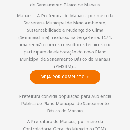
de Saneamento Básico de Manaus
Manaus – A Prefeitura de Manaus, por meio da
Secretaria Municipal de Meio Ambiente,
Sustentabilidade e Mudança do Clima
(Semmasclima), realizou, na terça-feira, 15/4,
uma reunião com os consultores técnicos que
participam da elaboração do novo Plano
Municipal de Saneamento Básico de Manaus
(PMSBM)....
VEJA POR COMPLETO
Prefeitura convida população para Audiência
Pública do Plano Municipal de Saneamento
Básico de Manaus
A Prefeitura de Manaus, por meio da
Controladoria-Geral do Município (CGM),