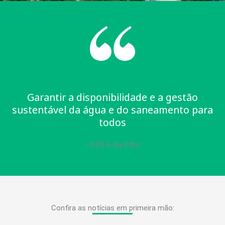
Garantir a disponibilidade e a gestão
sustentável da água e do saneamento para
todos
- ODS 6 da ONU
Confira as notícias em primeira mão: