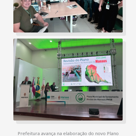
Prefeitura avança na elaboração do novo Plano