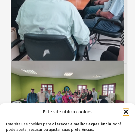
Este site utiliza cookies
Este site usa cookies para
oferecer a melhor experiência
. Você
pode aceitar, recusar ou ajustar suas preferências.