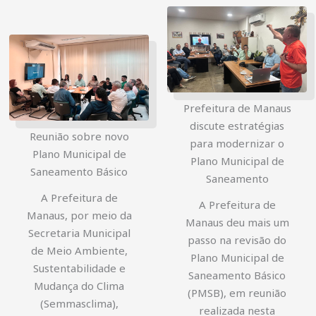
Prefeitura de Manaus
discute estratégias
Reunião sobre novo
para modernizar o
Plano Municipal de
Plano Municipal de
Saneamento Básico
Saneamento
A Prefeitura de
A Prefeitura de
Manaus, por meio da
Manaus deu mais um
Secretaria Municipal
passo na revisão do
de Meio Ambiente,
Plano Municipal de
Sustentabilidade e
Saneamento Básico
Mudança do Clima
(PMSB), em reunião
(Semmasclima),
realizada nesta